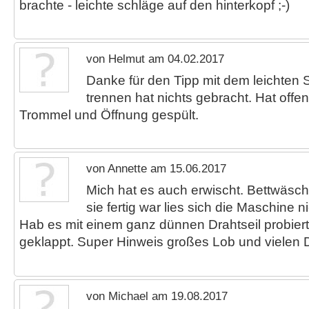
brachte - leichte schläge auf den hinterkopf ;-)
von Helmut am 04.02.2017
Danke für den Tipp mit dem leichten
trennen hat nichts gebracht. Hat offe
Trommel und Öffnung gespült.
von Annette am 15.06.2017
Mich hat es auch erwischt. Bettwäsc
sie fertig war lies sich die Maschine n
Hab es mit einem ganz dünnen Drahtseil probiert
geklappt. Super Hinweis großes Lob und vielen Da
von Michael am 19.08.2017