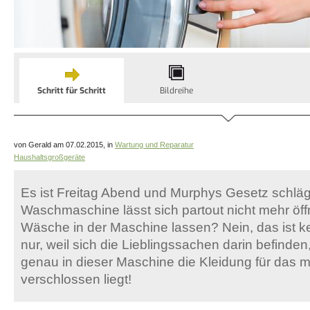
Schritt für Schritt
Bildreihe
von Gerald am 07.02.2015, in
Wartung und Reparatur
Haushaltsgroßgeräte
Es ist Freitag Abend und Murphys Gesetz schläg
Waschmaschine lässt sich par­tout nicht mehr öff
Wäsche in der Maschine lassen? Nein, das ist ke
nur, weil sich die Lieblingssachen darin befinden
genau in dieser Maschine die Kleidung für das 
verschlossen liegt!