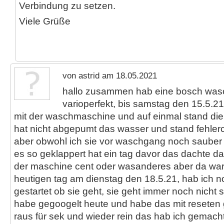
Verbindung zu setzen.
Viele Grüße
von astrid am 18.05.2021
hallo zusammen hab eine bosch wa
varioperfekt, bis samstag den 15.5.21
mit der waschmaschine und auf einmal stand die
hat nicht abgepumt das wasser und stand fehlerc
aber obwohl ich sie vor waschgang noch sauber
es so geklappert hat ein tag davor das dachte das
der maschine cent oder wasanderes aber da war
heutigen tag am dienstag den 18.5.21, hab ich 
gestartet ob sie geht, sie geht immer noch nicht s
habe gegoogelt heute und habe das mit reseten
raus für sek und wieder rein das hab ich gemacht