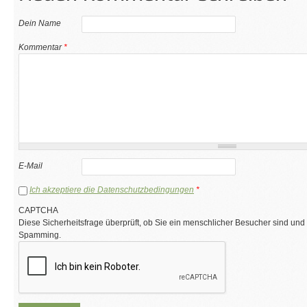
Dein Name
Kommentar
*
E-Mail
Ich akzeptiere die Datenschutzbedingungen
*
CAPTCHA
Diese Sicherheitsfrage überprüft, ob Sie ein menschlicher Besucher sind und
Spamming.