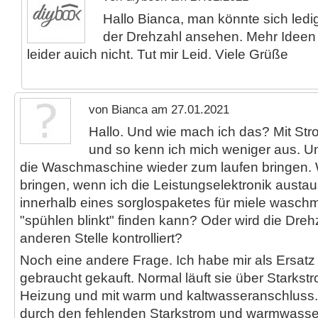
Hallo Bianca, man könnte sich led
der Drehzahl ansehen. Mehr Ideen
leider auich nicht. Tut mir Leid. Viele Grüße
von Bianca am 27.01.2021
Hallo. Und wie mach ich das? Mit S
und so kenn ich mich weniger aus. Und
die Waschmaschine wieder zum laufen bringen.
bringen, wenn ich die Leistungselektronik austau
innerhalb eines sorglospaketes für miele wasch
"spühlen blinkt" finden kann? Oder wird die Dreh
anderen Stelle kontrolliert?
Noch eine andere Frage. Ich habe mir als Ersatz
gebraucht gekauft. Normal läuft sie über Starks
Heizung und mit warm und kaltwasseranschluss.
durch den fehlenden Starkstrom und warmwasse