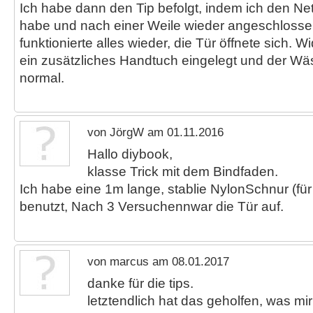
Ich habe dann den Tip befolgt, indem ich den N
habe und nach einer Weile wieder angeschloss
funktionierte alles wieder, die Tür öffnete sich.
ein zusätzliches Handtuch eingelegt und der Wä
normal.
von JörgW am 01.11.2016
Hallo diybook,
klasse Trick mit dem Bindfaden.
Ich habe eine 1m lange, stablie NylonSchnur (fü
benutzt, Nach 3 Versuchennwar die Tür auf.
von marcus am 08.01.2017
danke für die tips.
letztendlich hat das geholfen, was mi