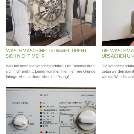
WASCHMASCHINE: TROMMEL DREHT
DIE WASCHMAS
SICH NICHT MEHR
URSACHEN UN
Was hat denn die Waschmaschine? Die Trommel dreht
Die Waschmaschine 
sich nicht mehr… Leider kommen hier mehrere Gründe
getan werden damit 
infrage. Aber so findet sich die Lösung!
wie die Waschmasch