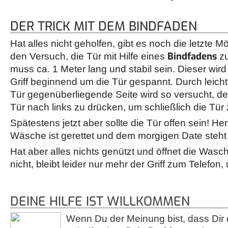
DER TRICK MIT DEM BINDFADEN
Hat alles nicht geholfen, gibt es noch die letzte M
Bindfadens
den Versuch, die Tür mit Hilfe eines
zu
muss ca. 1 Meter lang und stabil sein. Dieser wir
Griff beginnend um die Tür gespannt. Durch leicht
Tür gegenüberliegende Seite wird so versucht, d
Tür nach links zu drücken, um schließlich die Tür 
Spätestens jetzt aber sollte die Tür offen sein! Her
Wäsche ist gerettet und dem morgigen Date steht
Hat aber alles nichts genützt und öffnet die Wa
nicht, bleibt leider nur mehr der Griff zum Telefon,
DEINE HILFE IST WILLKOMMEN
Wenn Du der Meinung bist, dass Dir 