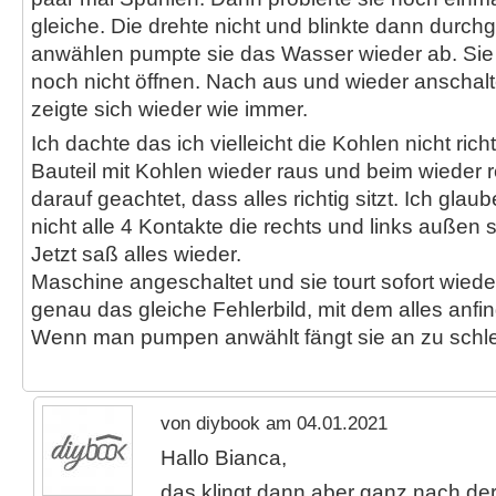
gleiche. Die drehte nicht und blinkte dann durch
anwählen pumpte sie das Wasser wieder ab. Sie 
noch nicht öffnen. Nach aus und wieder anschalte
zeigte sich wieder wie immer.
Ich dachte das ich vielleicht die Kohlen nicht richt
Bauteil mit Kohlen wieder raus und beim wieder 
darauf geachtet, dass alles richtig sitzt. Ich glaub
nicht alle 4 Kontakte die rechts und links außen si
Jetzt saß alles wieder.
Maschine angeschaltet und sie tourt sofort wiede
genau das gleiche Fehlerbild, mit dem alles anfin
Wenn man pumpen anwählt fängt sie an zu schl
von diybook am 04.01.2021
Hallo Bianca,
das klingt dann aber ganz nach de