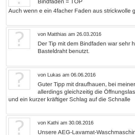
Bindfaden = TOP
Auch wenn e ein 4facher Faden aus strickwolle ge
von Matthias am 26.03.2016
Der Tip mit dem Bindfaden war sehr hi
Basteldraht benutzt.
von Lukas am 06.06.2016
Guter Tipp mit draufhauen, bei meine
allerdings gleichzeitig die Öffnungs
und ein kurzer kräftiger Schlag auf die Schnalle
von Kathi am 30.08.2016
Unsere AEG-Lavamat-Waschmaschine 