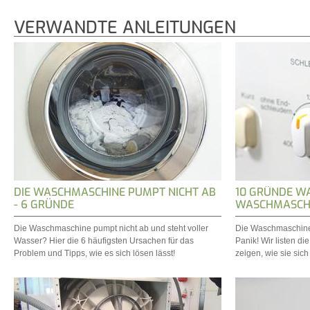
VERWANDTE ANLEITUNGEN
DIE WASCHMASCHINE PUMPT NICHT AB
10 GRÜNDE W
- 6 GRÜNDE
WASCHMASCHI
Die Waschmaschine pumpt nicht ab und steht voller
Die Waschmaschine 
Wasser? Hier die 6 häufigsten Ursachen für das
Panik! Wir listen d
Problem und Tipps, wie es sich lösen lässt!
zeigen, wie sie sic