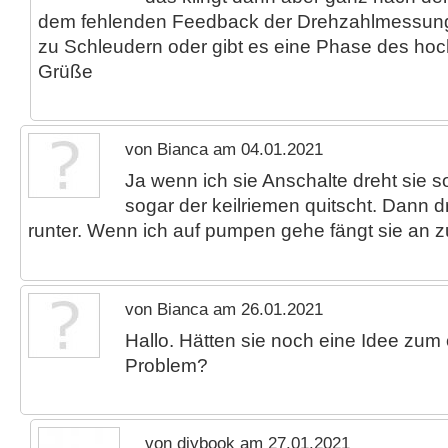
dem fehlenden Feedback der Drehzahlmessung. 
zu Schleudern oder gibt es eine Phase des ho
Grüße
von Bianca am 04.01.2021
Ja wenn ich sie Anschalte dreht sie s
sogar der keilriemen quitscht. Dann d
runter. Wenn ich auf pumpen gehe fängt sie an z
von Bianca am 26.01.2021
Hallo. Hätten sie noch eine Idee zu
Problem?
von diybook am 27.01.2021