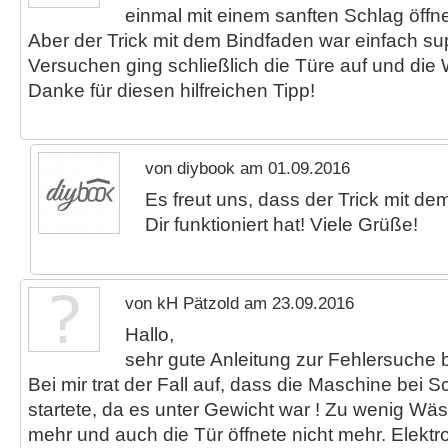
einmal mit einem sanften Schlag öffn
Aber der Trick mit dem Bindfaden war einfach su
Versuchen ging schließlich die Türe auf und die 
Danke für diesen hilfreichen Tipp!
von diybook am 01.09.2016
Es freut uns, dass der Trick mit d
Dir funktioniert hat! Viele Grüße!
von kH Pätzold am 23.09.2016
Hallo,
sehr gute Anleitung zur Fehlersuche
Bei mir trat der Fall auf, dass die Maschine bei 
startete, da es unter Gewicht war ! Zu wenig Wäs
mehr und auch die Tür öffnete nicht mehr. Elektr