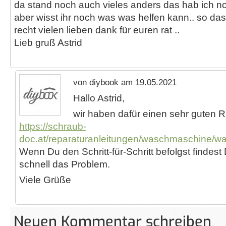
da stand noch auch vieles anders das hab ich noc
aber wisst ihr noch was was helfen kann.. so da
recht vielen lieben dank für euren rat ..
Lieb gruß Astrid
von diybook am 19.05.2021
Hallo Astrid,
wir haben dafür einen sehr guten R
https://schraub-
doc.at/reparaturanleitungen/waschmaschine/wa
Wenn Du den Schritt-für-Schritt befolgst findest 
schnell das Problem.
Viele Grüße
Neuen Kommentar schreiben