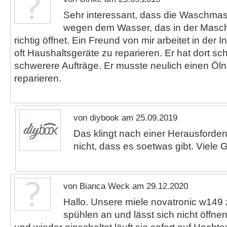
Sehr interessant, dass die Waschma
wegen dem Wasser, das in der Maschi
richtig öffnet. Ein Freund von mir arbeitet in der In
oft Haushaltsgeräte zu reparieren. Er hat dort sch
schwerere Aufträge. Er musste neulich einen Öl
reparieren.
von diybook am 25.09.2019
Das klingt nach einer Herausforder
nicht, dass es soetwas gibt. Viele 
von Bianca Weck am 29.12.2020
Hallo. Unsere miele novatronic w149 
spühlen an und lässt sich nicht öffn