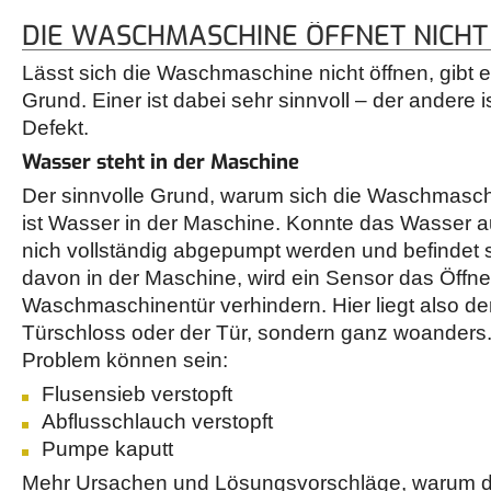
DIE WASCHMASCHINE ÖFFNET NICHT
Lässt sich die Waschmaschine nicht öffnen, gibt e
Grund. Einer ist dabei sehr sinnvoll – der andere i
Defekt.
Wasser steht in der Maschine
Der sinnvolle Grund, warum sich die Waschmaschin
ist Wasser in der Maschine. Konnte das Wasser 
nich vollständig abgepumpt werden und befindet s
davon in der Maschine, wird ein Sensor das Öffne
Waschmaschinentür verhindern. Hier liegt also de
Türschloss oder der Tür, sondern ganz woanders.
Problem können sein:
Flusensieb verstopft
Abflusschlauch verstopft
Pumpe kaputt
Mehr Ursachen und Lösungsvorschläge, warum 