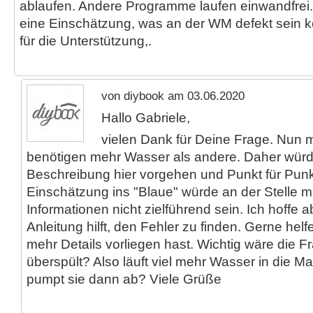
ablaufen. Andere Programme laufen einwandfrei. 
eine Einschätzung, was an der WM defekt sein 
für die Unterstützung,.
von diybook am 03.06.2020
Hallo Gabriele,
vielen Dank für Deine Frage. Nu
benötigen mehr Wasser als andere. Daher würd
Beschreibung hier vorgehen und Punkt für Punk
Einschätzung ins "Blaue" würde an der Stelle 
Informationen nicht zielführend sein. Ich hoffe a
Anleitung hilft, den Fehler zu finden. Gerne helf
mehr Details vorliegen hast. Wichtig wäre die F
überspült? Also läuft viel mehr Wasser in die M
pumpt sie dann ab? Viele Grüße