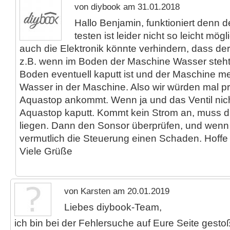
von diybook am 31.01.2018
Hallo Benjamin, funktioniert denn 
testen ist leider nicht so leicht mög
auch die Elektronik könnte verhindern, dass der
z.B. wenn im Boden der Maschine Wasser steht
Boden eventuell kaputt ist und der Maschine m
Wasser in der Maschine. Also wir würden mal 
Aquastop ankommt. Wenn ja und das Ventil nicht 
Aquastop kaputt. Kommt kein Strom an, muss 
liegen. Dann den Sonsor überprüfen, und wenn es
vermutlich die Steuerung einen Schaden. Hoffe da
Viele Grüße
von Karsten am 20.01.2019
Liebes diybook-Team,
ich bin bei der Fehlersuche auf Eure Seite gesto