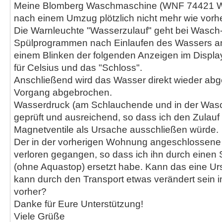
Meine Blomberg Waschmaschine (WNF 74421 WE
nach einem Umzug plötzlich nicht mehr wie vorhe
Die Warnleuchte "Wasserzulauf" geht bei Wasch
Spülprogrammen nach Einlaufen des Wassers an,
einem Blinken der folgenden Anzeigen im Display
für Celsius und das "Schloss".
Anschließend wird das Wasser direkt wieder ab
Vorgang abgebrochen.
Wasserdruck (am Schlauchende und in der Wasch
geprüft und ausreichend, so dass ich den Zulauf 
Magnetventile als Ursache ausschließen würde.
Der in der vorherigen Wohnung angeschlossene 
verloren gegangen, so dass ich ihn durch einen
(ohne Aquastop) ersetzt habe. Kann das eine Ur
kann durch den Transport etwas verändert sein
vorher?
Danke für Eure Unterstützung!
Viele Grüße