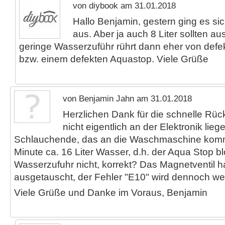
von diybook am 31.01.2018
Hallo Benjamin, gestern ging es sic
aus. Aber ja auch 8 Liter sollten au
geringe Wasserzuführ rührt dann eher von defe
bzw. einem defekten Aquastop. Viele Grüße
von Benjamin Jahn am 31.01.2018
Herzlichen Dank für die schnelle Rü
nicht eigentlich an der Elektronik li
Schlauchende, das an die Waschmaschine kom
Minute ca. 16 Liter Wasser, d.h. der Aqua Stop bl
Wasserzufuhr nicht, korrekt? Das Magnetventil h
ausgetauscht, der Fehler "E10" wird dennoch wei
Viele Grüße und Danke im Voraus, Benjamin