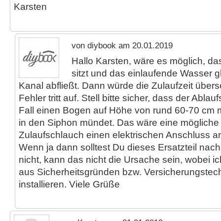
Karsten
von diybook am 20.01.2019
Hallo Karsten, wäre es möglich, das
sitzt und das einlaufende Wasser g
Kanal abfließt. Dann würde die Zulaufzeit übers
Fehler tritt auf. Stell bitte sicher, dass der Abla
Fall einen Bogen auf Höhe von rund 60-70 cm 
in den Siphon mündet. Das wäre eine mögliche 
Zulaufschlauch einen elektrischen Anschluss 
Wenn ja dann solltest Du dieses Ersatzteil nac
nicht, kann das nicht die Ursache sein, wobei i
aus Sicherheitsgründen bzw. Versicherungstec
installieren. Viele Grüße