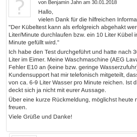
von Benjamin Jahn am 30.01.2018
Hallo,
vielen Dank für die hilfreichen Informa
"Der Kübeltest kann als erfolgreich abgehakt we
Liter/Minute durchlaufen bzw. ein 10 Liter Kübel 
Minute gefüllt wird."
Ich habe den Test durchgeführt und hatte nach 
Liter im Eimer. Meine Waschmaschine (AEG Lava
Fehler E10 an (keine bzw. geringe Wasserzufuhr
Kundensupport hat mir telefonisch mitgeteilt, da
von ca. 6-9 Liter Wasser pro Minute reichen. Ist 
deckt sich ja nicht mit eurer Aussage.
Über eine kurze Rückmeldung, möglichst heute 
freuen.
Viele Grüße und Danke!