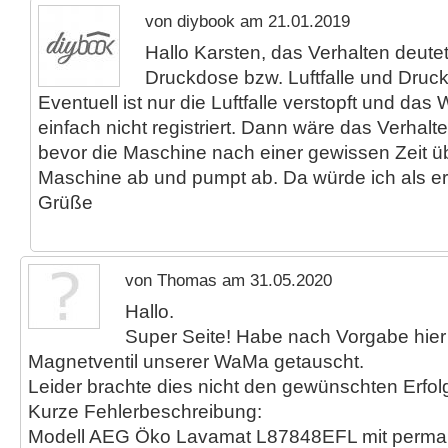
von diybook am 21.01.2019
Hallo Karsten, das Verhalten deute
Druckdose bzw. Luftfalle und Druck
Eventuell ist nur die Luftfalle verstopft und das
einfach nicht registriert. Dann wäre das Verhal
bevor die Maschine nach einer gewissen Zeit übe
Maschine ab und pumpt ab. Da würde ich als er
Grüße
von Thomas am 31.05.2020
Hallo.
Super Seite! Habe nach Vorgabe hier 
Magnetventil unserer WaMa getauscht.
Leider brachte dies nicht den gewünschten Erfolg 
Kurze Fehlerbeschreibung:
Modell AEG Öko Lavamat L87848EFL mit perma