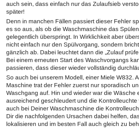
auch sein, dass einfach nur das Zulaufsieb versto
später!
Denn in manchen Fällen passiert dieser Fehler sp
es so aus, als ob die Waschmaschine das Spül
gelegentlich überspringt. In Wirklichkeit aber übe
nicht einfach nur den Spülvorgang, sondern bric
gänzlich ab. Dabei leuchtet dann die „Zulauf prüfe
Bei einem erneuten Start des Waschvorgangs ka
passieren, dass dieser wieder vollständig durchläu
So auch bei unserem Modell, einer Miele W832. A
Maschine trat der Fehler zuerst nur sporadisch un
Waschgang auf. Hin und wieder war die Wäsche e
ausreichend geschleudert und die Kontrolleuchte 
auch bei Deiner Waschmaschine die Kontrolleuch
Dir die nachfolgenden Ursachen dabei helfen, da
lokalisieren und im besten Fall auch gleich zu be