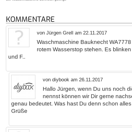
KOMMENTARE
von Jürgen Grell am 22.11.2017
Waschmaschine Bauknecht WA7778 ble
rotem Wasserstop stehen. Es blinke
und F..
von diybook am 26.11.2017
Hallo Jürgen, wenn Du uns noch d
nennst können wir Dir gerne nachs
genau bedeutet. Was hast Du denn schon alles 
Grüße