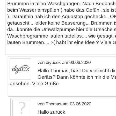
Brummen in allen Waschgängen. Nach Beobachtu
beim Wasser einspülen ( habe das Gefühl, sie i
). Daraufhin hab ich den Aquastop gecheckt... OK
getauscht... leider keine Besserung... Brummen 
da...könnte die Umwälzpumpe hier die Ursache s
Waschprogramme laufen tadellos.... wie gesagt
lauten Brummen.... :-( habt ihr eine Idee ? Viel
von diybook am 03.06.2020
Hallo Thomas, hast Du vielleicht
Geräts? Dann könnte ich mir die 
ansehen. Viele Grüße
von Thomas am 03.06.2020
Hallo zurück.