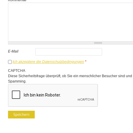
E-Mail
Ich akzeptiere die Datenschutzbedingungen
*
CAPTCHA
Diese Sicherheitsfrage überprüft, ob Sie ein menschlicher Besucher sind und
Spamming.