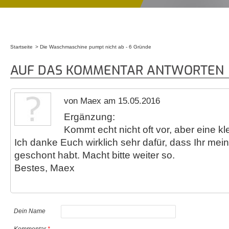
Startseite
Die Waschmaschine pumpt nicht ab - 6 Gründe
Sie sind hier
AUF DAS KOMMENTAR ANTWORTEN
von Maex am 15.05.2016
Ergänzung:
Kommt echt nicht oft vor, aber eine kl
Ich danke Euch wirklich sehr dafür, dass Ihr me
geschont habt. Macht bitte weiter so.
Bestes, Maex
Dein Name
Kommentar
*