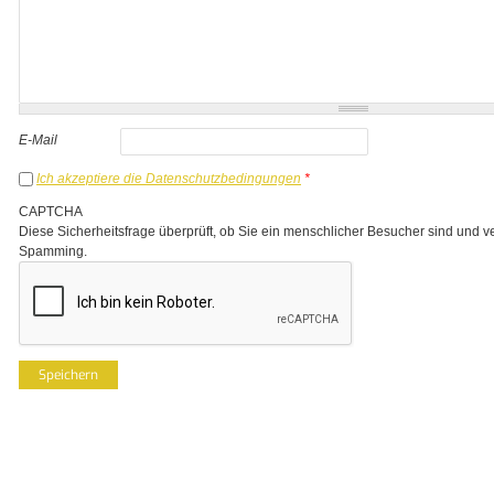
E-Mail
Ich akzeptiere die Datenschutzbedingungen
*
CAPTCHA
Diese Sicherheitsfrage überprüft, ob Sie ein menschlicher Besucher sind und v
Spamming.