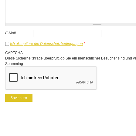
E-Mail
Ich akzeptiere die Datenschutzbedingungen
*
CAPTCHA
Diese Sicherheitsfrage überprüft, ob Sie ein menschlicher Besucher sind und v
Spamming.