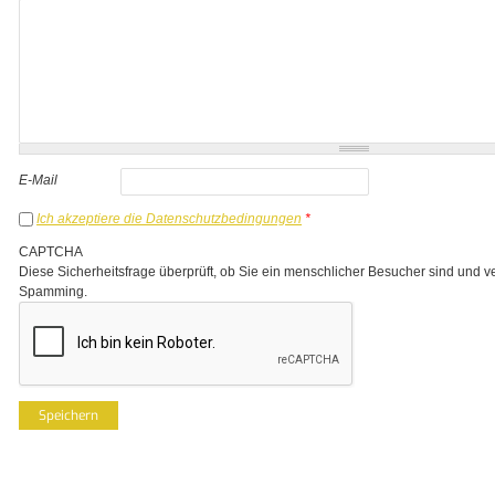
E-Mail
Ich akzeptiere die Datenschutzbedingungen
*
CAPTCHA
Diese Sicherheitsfrage überprüft, ob Sie ein menschlicher Besucher sind und v
Spamming.