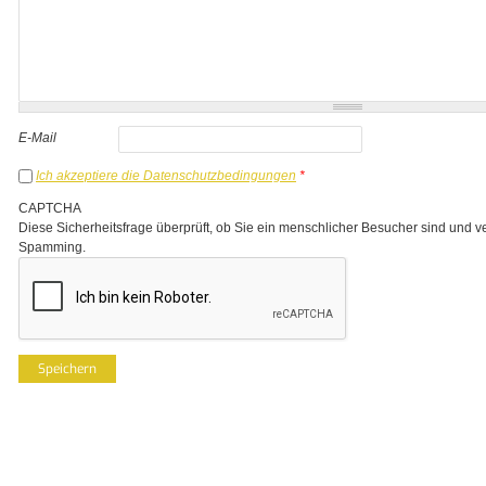
E-Mail
Ich akzeptiere die Datenschutzbedingungen
*
CAPTCHA
Diese Sicherheitsfrage überprüft, ob Sie ein menschlicher Besucher sind und v
Spamming.