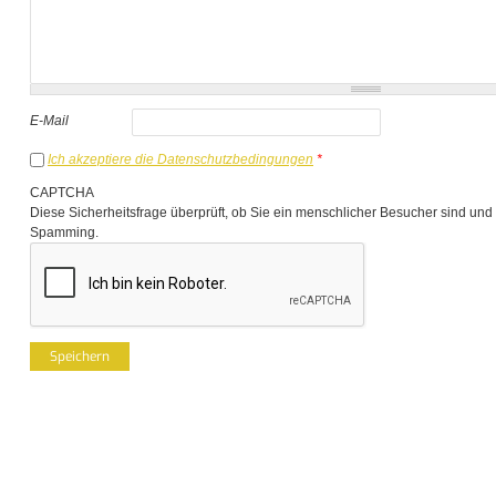
E-Mail
Ich akzeptiere die Datenschutzbedingungen
*
CAPTCHA
Diese Sicherheitsfrage überprüft, ob Sie ein menschlicher Besucher sind und
Spamming.