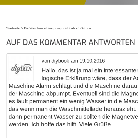
Startseite
Die Waschmaschine pumpt nicht ab - 6 Gründe
Sie sind hier
AUF DAS KOMMENTAR ANTWORTEN
von diybook am 19.10.2016
Hallo, das ist ja mal ein interessanter
logische Erklärung wäre, dass der 
Maschine Alarm schlägt und die Maschine darauf 
der Maschine abpumpt. Eventuell sind die Magne
es läuft permanent ein wenig Wasser in die Mas
das wenn man die Waschmittellade herauszieht. Tr
dann permanent Wasser zu sollten die Magnetven
werden. Ich hoffe das hilft. Viele Grüße