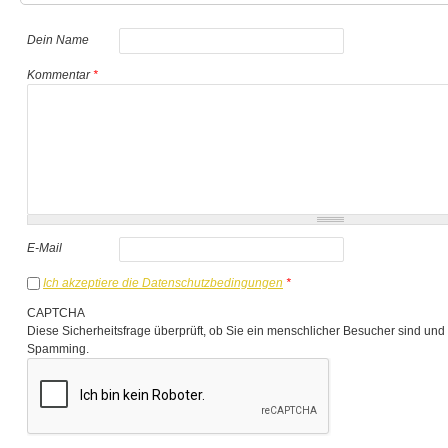
Dein Name
Kommentar
*
E-Mail
Ich akzeptiere die Datenschutzbedingungen
*
CAPTCHA
Diese Sicherheitsfrage überprüft, ob Sie ein menschlicher Besucher sind und
Spamming.