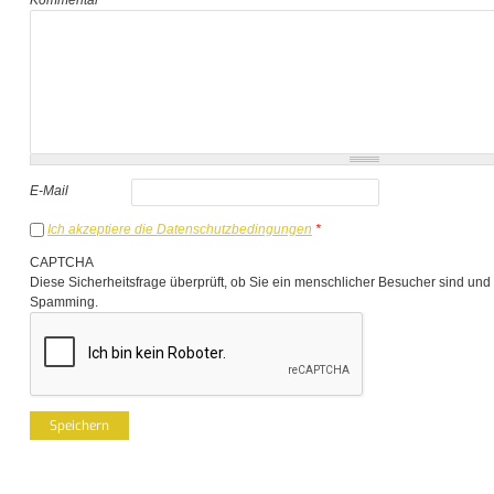
E-Mail
Ich akzeptiere die Datenschutzbedingungen
*
CAPTCHA
Diese Sicherheitsfrage überprüft, ob Sie ein menschlicher Besucher sind und
Spamming.