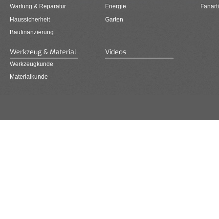
Wartung & Reparatur
Energie
Fanarti
Haussicherheit
Garten
Baufinanzierung
Werkzeug & Material
Videos
Werkzeugkunde
Materialkunde