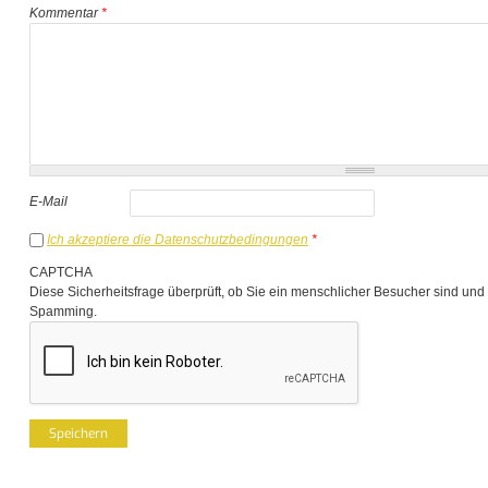
Kommentar
*
E-Mail
Ich akzeptiere die Datenschutzbedingungen
*
CAPTCHA
Diese Sicherheitsfrage überprüft, ob Sie ein menschlicher Besucher sind und
Spamming.