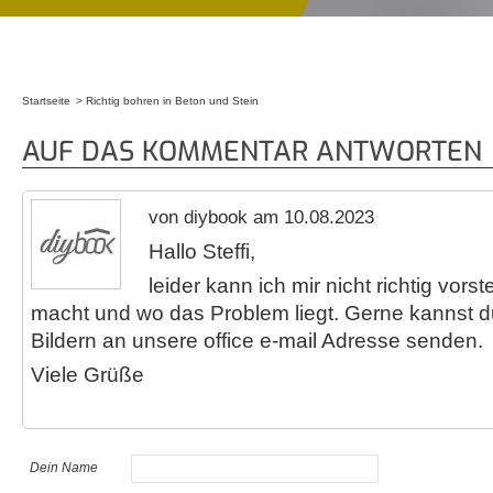
Startseite
Richtig bohren in Beton und Stein
Sie sind hier
AUF DAS KOMMENTAR ANTWORTEN
von diybook am 10.08.2023
Hallo Steffi,
leider kann ich mir nicht richtig vors
macht und wo das Problem liegt. Gerne kannst du
Bildern an unsere office e-mail Adresse senden.
Viele Grüße
Dein Name