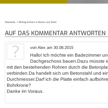
Startseite
Richtig bohren in Beton und Stein
Sie sind hier
AUF DAS KOMMENTAR ANTWORTEN
von Alex am 30.08.2015
Hallo! Ich möchte ein Badezimmer 
Dachgeschoss bauen.Dazu müsste ich
mit den bestehenden Rohren durch die Betonpla
verbinden.Da handelt sich um Betonstahl und e
Durchmesser.Darf ich die Platte einfach aufbohre
Bohrkrone?
Danke im Voraus.