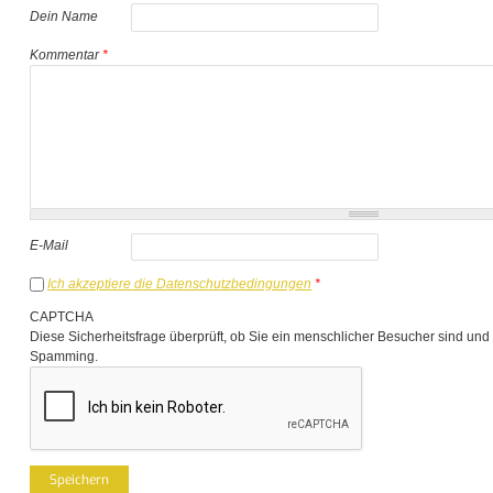
Dein Name
Kommentar
*
E-Mail
Ich akzeptiere die Datenschutzbedingungen
*
CAPTCHA
Diese Sicherheitsfrage überprüft, ob Sie ein menschlicher Besucher sind und
Spamming.