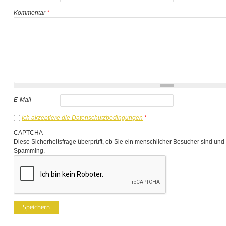
Kommentar
*
E-Mail
Ich akzeptiere die Datenschutzbedingungen
*
CAPTCHA
Diese Sicherheitsfrage überprüft, ob Sie ein menschlicher Besucher sind und
Spamming.