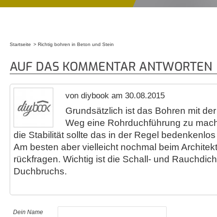
Startseite
Richtig bohren in Beton und Stein
Sie sind hier
AUF DAS KOMMENTAR ANTWORTEN
von diybook am 30.08.2015
Grundsätzlich ist das Bohren mit de
Weg eine Rohrduchführung zu mache
die Stabilität sollte das in der Regel bedenkenlos
Am besten aber vielleicht nochmal beim Architek
rückfragen. Wichtig ist die Schall- und Rauchdic
Duchbruchs.
Dein Name