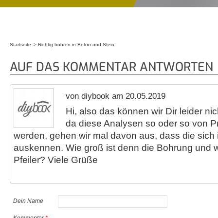
Startseite
Richtig bohren in Beton und Stein
Sie sind hier
AUF DAS KOMMENTAR ANTWORTEN
von diybook am 20.05.2019
Hi, also das können wir Dir leider ni
da diese Analysen so oder so von Pr
werden, gehen wir mal davon aus, dass die sich 
auskennen. Wie groß ist denn die Bohrung und w
Pfeiler? Viele Grüße
Dein Name
Kommentar
*