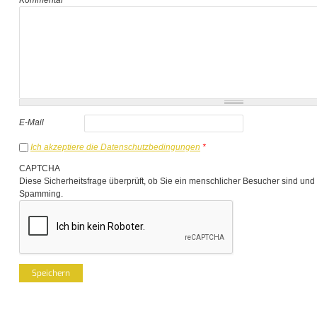
E-Mail
Ich akzeptiere die Datenschutzbedingungen
*
CAPTCHA
Diese Sicherheitsfrage überprüft, ob Sie ein menschlicher Besucher sind und
Spamming.