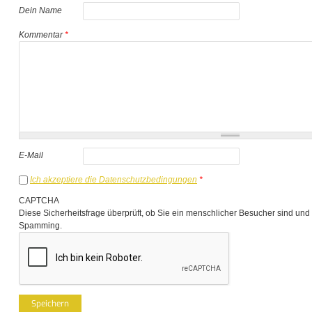
Dein Name
Kommentar
*
E-Mail
Ich akzeptiere die Datenschutzbedingungen
*
CAPTCHA
Diese Sicherheitsfrage überprüft, ob Sie ein menschlicher Besucher sind und
Spamming.