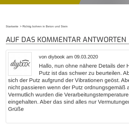
Startseite
Richtig bohren in Beton und Stein
Sie sind hier
AUF DAS KOMMENTAR ANTWORTEN
von diybook am 09.03.2020
Hallo, nun ohne nähere Details der
Putz ist das schwer zu beurteilen. Ab
sich der Putz aufgrund der Vibrationen geöst. Ab
nicht passieren wenn der Putz ordnungsgemäß 
Vermutlich wurden die Verarbeitungstemperature
eingehalten. Aber das sind alles nur Vermutungen
Grüße