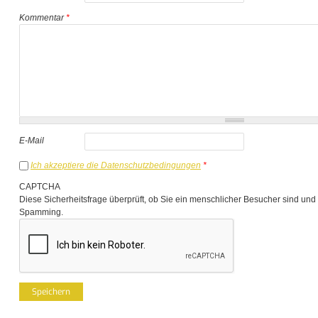
Kommentar
*
E-Mail
Ich akzeptiere die Datenschutzbedingungen
*
CAPTCHA
Diese Sicherheitsfrage überprüft, ob Sie ein menschlicher Besucher sind und
Spamming.