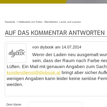
Startseite
Haltbarkeit von Farbe - Wandfarben, Lacke und Lasuren
Sie sind hier
AUF DAS KOMMENTAR ANTWORTEN
von diybook am 14.07.2014
Wenn der Laden neu ausgemalt wurd
sein, dass der Raum nach Farbe riech
Lüften. Ein Mail mit genauen Angaben zum Sach
kundendienst@diybook.at
bringt aber sicher Auf
wenigen Angaben kann leider keine seriöse Fern
werden.
Dein Name