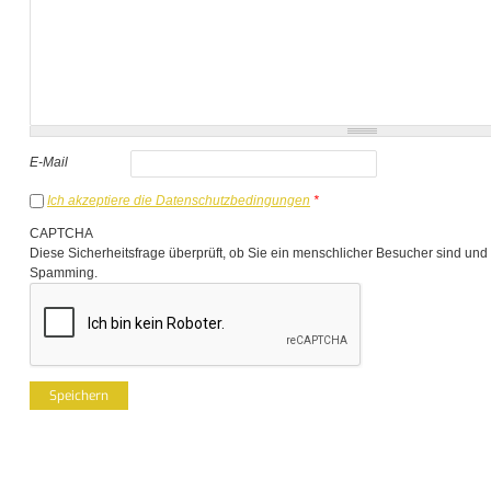
E-Mail
Ich akzeptiere die Datenschutzbedingungen
*
CAPTCHA
Diese Sicherheitsfrage überprüft, ob Sie ein menschlicher Besucher sind und
Spamming.