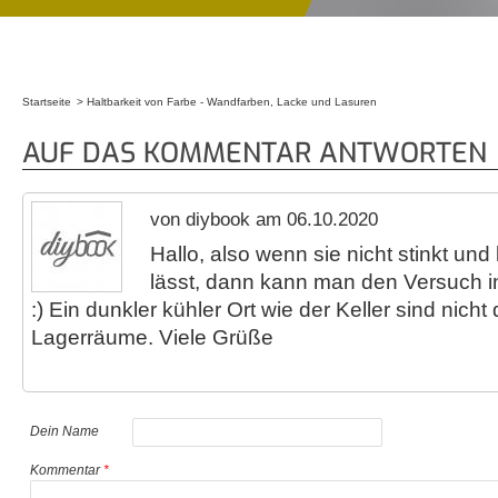
Startseite
Haltbarkeit von Farbe - Wandfarben, Lacke und Lasuren
Sie sind hier
AUF DAS KOMMENTAR ANTWORTEN
von diybook am 06.10.2020
Hallo, also wenn sie nicht stinkt und
lässt, dann kann man den Versuch i
:) Ein dunkler kühler Ort wie der Keller sind nicht
Lagerräume. Viele Grüße
Dein Name
Kommentar
*