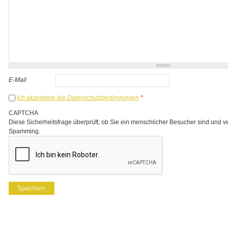
E-Mail
Ich akzeptiere die Datenschutzbedingungen
*
CAPTCHA
Diese Sicherheitsfrage überprüft, ob Sie ein menschlicher Besucher sind und v
Spamming.