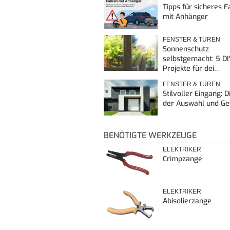
Tipps für sicheres 
mit Anhänger
FENSTER & TÜREN
Sonnenschutz
selbstgemacht: 5 DI
Projekte für dei…
FENSTER & TÜREN
Stilvoller Eingang: 
der Auswahl und G
BENÖTIGTE WERKZEUGE
ELEKTRIKER
Crimpzange
ELEKTRIKER
Abisolierzange