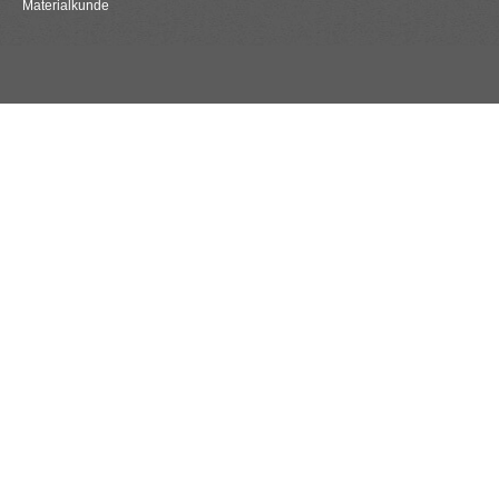
Materialkunde