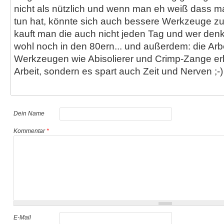
nicht als nützlich und wenn man eh weiß dass ma
tun hat, könnte sich auch bessere Werkzeuge z
kauft man die auch nicht jeden Tag und wer denkt 
wohl noch in den 80ern... und außerdem: die Arb
Werkzeugen wie Abisolierer und Crimp-Zange erle
Arbeit, sondern es spart auch Zeit und Nerven ;-)
Dein Name
Kommentar
*
E-Mail