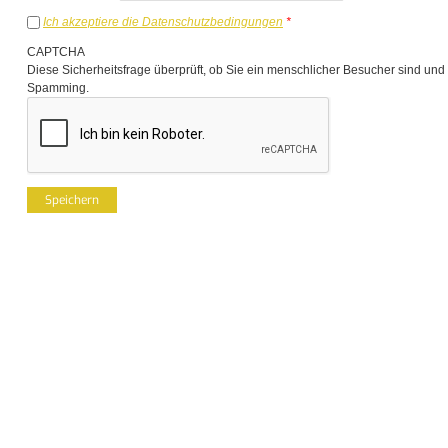
Ich akzeptiere die Datenschutzbedingungen
*
CAPTCHA
Diese Sicherheitsfrage überprüft, ob Sie ein menschlicher Besucher sind und
Spamming.