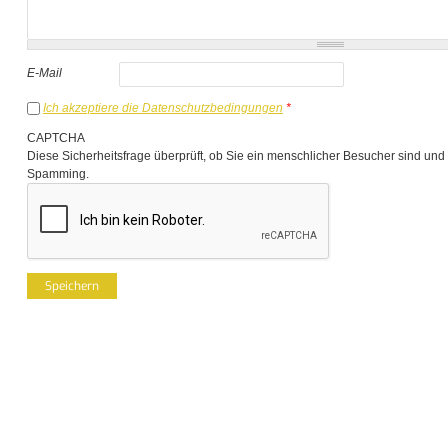
E-Mail
Ich akzeptiere die Datenschutzbedingungen
*
CAPTCHA
Diese Sicherheitsfrage überprüft, ob Sie ein menschlicher Besucher sind und
Spamming.