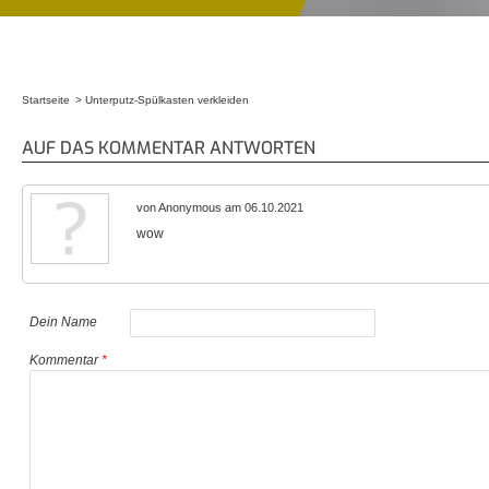
Startseite
Unterputz-Spülkasten verkleiden
Sie sind hier
AUF DAS KOMMENTAR ANTWORTEN
von Anonymous am 06.10.2021
wow
Dein Name
Kommentar
*