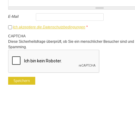
E-Mail
Ich akzeptiere die Datenschutzbedingungen
*
CAPTCHA
Diese Sicherheitsfrage überprüft, ob Sie ein menschlicher Besucher sind und
Spamming.