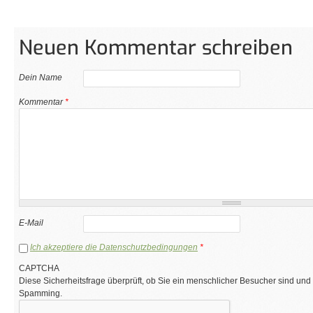
Neuen Kommentar schreiben
Dein Name
Kommentar
*
E-Mail
Ich akzeptiere die Datenschutzbedingungen
*
CAPTCHA
Diese Sicherheitsfrage überprüft, ob Sie ein menschlicher Besucher sind und
Spamming.