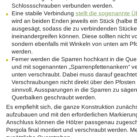
Schlossschrauben verbunden werden.
Eine stabile Verbindung
stellt die sogenannte Ü
wird an beiden Enden jeweils ein Stück (halbe 
ausgesägt, sodass die zu verbindenden Stücke
ineinandergreifen können. Diese sollten nicht 
sondern ebenfalls mit Winkeln von unten am Pfo
werden.
Ferner werden die Sparren hochkant in die Que
und mit sogenannten „Sparrenpfettenankern“ v
unten verschraubt. Dabei muss darauf geachtet
Verschraubungen nicht direkt über den Pfosten 
sinnvoll, Aussparungen in die Sparren zu sägen
Querbalken geschraubt werden.
Es empfiehlt sich, die ganze Konstruktion zunäc
aufzubauen und mit den erforderlichen Markierun
Anschluss können die Hölzer passgenau zugesch
Pergola final montiert und verschraubt werden. Me