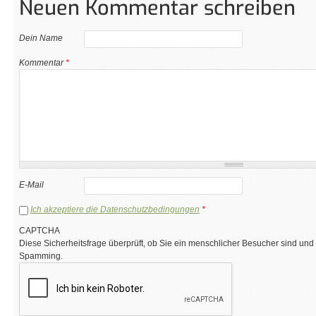
Neuen Kommentar schreiben
Dein Name
Kommentar
*
E-Mail
Ich akzeptiere die Datenschutzbedingungen
*
CAPTCHA
Diese Sicherheitsfrage überprüft, ob Sie ein menschlicher Besucher sind und
Spamming.