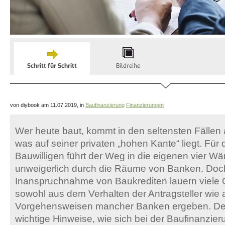
Schritt für Schritt
Bildreihe
von diybook am 11.07.2019, in
Baufinanzierung
Finanzierungen
Wer heute baut, kommt in den seltensten Fällen 
was auf seiner privaten „hohen Kante“ liegt. Für 
Bauwilligen führt der Weg in die eigenen vier W
unweigerlich durch die Räume von Banken. Doch
Inanspruchnahme von Baukrediten lauern viele G
sowohl aus dem Verhalten der Antragsteller wie
Vorgehensweisen mancher Banken ergeben. Des
wichtige Hinweise, wie sich bei der Baufinanzier