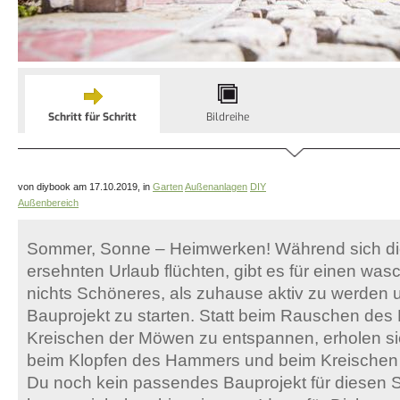
Schritt für Schritt
Bildreihe
von diybook am 17.10.2019, in
Garten
Außenanlagen
DIY
Außenbereich
Sommer, Sonne – Heimwerken! Während sich die
ersehnten Urlaub flüchten, gibt es für einen w
nichts Schöneres, als zuhause aktiv zu werden 
Bauprojekt zu starten. Statt beim Rauschen de
Kreischen der Möwen zu entspannen, erholen sie
beim Klopfen des Hammers und beim Kreischen d
Du noch kein passendes Bauprojekt für diesen