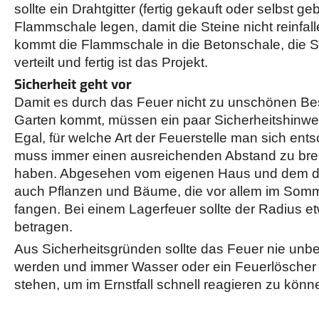
sollte ein Drahtgitter (fertig gekauft oder selbst ge
Flammschale legen, damit die Steine nicht reinfa
kommt die Flammschale in die Betonschale, die S
verteilt und fertig ist das Projekt.
Sicherheit geht vor
Damit es durch das Feuer nicht zu unschönen B
Garten kommt, müssen ein paar Sicherheitshinwe
Egal, für welche Art der Feuerstelle man sich ent
muss immer einen ausreichenden Abstand zu br
haben. Abgesehen vom eigenen Haus und dem d
auch Pflanzen und Bäume, die vor allem im Somm
fangen. Bei einem Lagerfeuer sollte der Radius et
betragen.
Aus Sicherheitsgründen sollte das Feuer nie unbe
werden und immer Wasser oder ein Feuerlöscher i
stehen, um im Ernstfall schnell reagieren zu könn