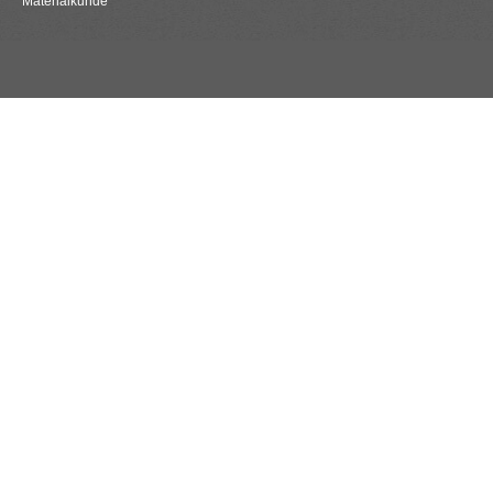
Materialkunde