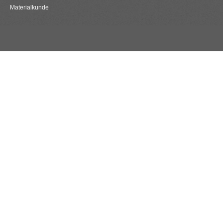
Materialkunde