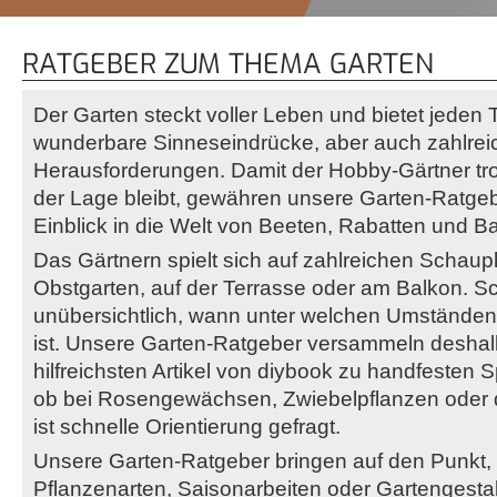
RATGEBER ZUM THEMA GARTEN
Der Garten steckt voller Leben und bietet jeden
wunderbare Sinneseindrücke, aber auch zahlrei
Herausforderungen. Damit der Hobby-Gärtner tr
der Lage bleibt, gewähren unsere Garten-Ratg
Einblick in die Welt von Beeten, Rabatten und B
Das Gärtnern spielt sich auf zahlreichen Schaup
Obstgarten, auf der Terrasse oder am Balkon. Sc
unübersichtlich, wann unter welchen Umständen 
ist. Unsere Garten-Ratgeber versammeln deshal
hilfreichsten Artikel von diybook zu handfesten
ob bei Rosengewächsen, Zwiebelpflanzen oder 
ist schnelle Orientierung gefragt.
Unsere Garten-Ratgeber bringen auf den Punkt,
Pflanzenarten, Saisonarbeiten oder Gartengestal