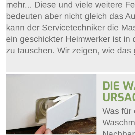
mehr... Diese und viele weitere F
bedeuten aber nicht gleich das Au
kann der Servicetechniker die Ma
ein geschickter Heimwerker ist in 
zu tauschen. Wir zeigen, wie das 
DIE W
URSA
Was für 
Waschmas
Nachbar