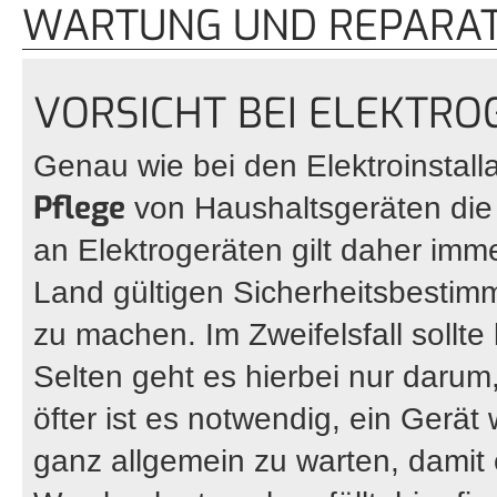
WARTUNG UND REPARAT
VORSICHT BEI ELEKTR
Genau wie bei den Elektroinstall
Pflege
von Haushaltsgeräten die S
an Elektrogeräten gilt daher imme
Land gültigen Sicherheitsbestimm
zu machen. Im Zweifelsfall sollt
Selten geht es hierbei nur darum,
öfter ist es notwendig, ein Gerä
ganz allgemein zu warten, damit