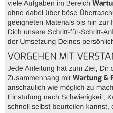
Wartu
viele Aufgaben im Bereich
ohne dabei über böse Überrasch
geeigneten Materials bis hin zur
Dich unsere Schritt-für-Schritt-A
der Umsetzung Deines persönlich
VORGEHEN MIT VERSTA
Jede Anleitung hat zum Ziel, Dir 
Wartung & 
Zusammenhang mit
anschaulich wie möglich zu mache
Einstufung nach Schwierigkeit, 
schnell selbst beurteilen kannst,