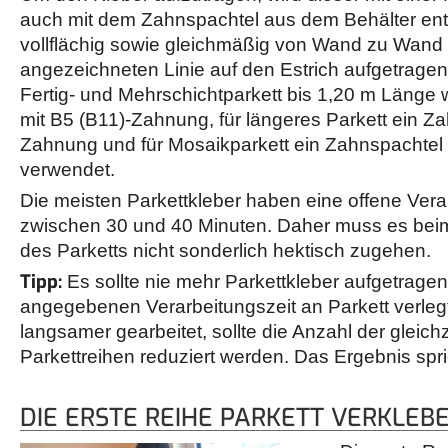
auch mit dem Zahnspachtel aus dem Behälter e
vollflächig sowie gleichmäßig von Wand zu Wand 
angezeichneten Linie auf den Estrich aufgetragen.
Fertig- und Mehrschichtparkett bis 1,20 m Länge 
mit B5 (B11)-Zahnung, für längeres Parkett ein Z
Zahnung und für Mosaikparkett ein Zahnspachtel
verwendet.
Die meisten Parkettkleber haben eine offene Vera
zwischen 30 und 40 Minuten. Daher muss es bei
des Parketts nicht sonderlich hektisch zugehen.
Tipp:
Es sollte nie mehr Parkettkleber aufgetragen
angegebenen Verarbeitungszeit an Parkett verleg
langsamer gearbeitet, sollte die Anzahl der gleich
Parkettreihen reduziert werden. Das Ergebnis spri
DIE ERSTE REIHE PARKETT VERKLEB