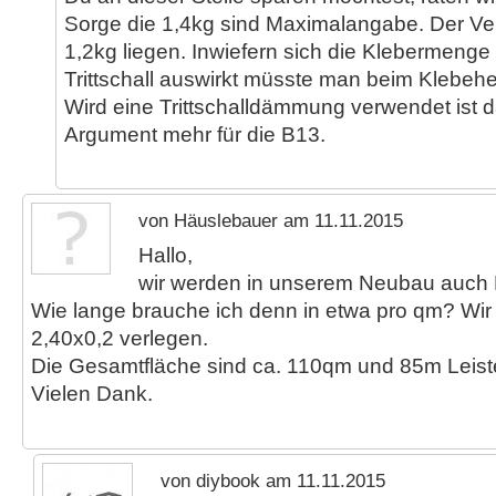
Sorge die 1,4kg sind Maximalangabe. Der Ve
1,2kg liegen. Inwiefern sich die Klebermenge 
Trittschall auswirkt müsste man beim Klebeher
Wird eine Trittschalldämmung verwendet ist d
Argument mehr für die B13.
von Häuslebauer am 11.11.2015
Hallo,
wir werden in unserem Neubau auch 
Wie lange brauche ich denn in etwa pro qm? Wir 
2,40x0,2 verlegen.
Die Gesamtfläche sind ca. 110qm und 85m Leist
Vielen Dank.
von diybook am 11.11.2015