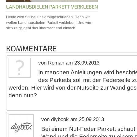
LANDHAUSDIELEN PARKETT VERKLEBEN
Heute wird Stil bei uns großgeschrieben. Denn wir
wollen Landhausdielen-Parkett verkleben! Und wie
sich zeigt, geht das überraschend einfach.
KOMMENTARE
von Roman am 23.09.2013
In manchen Anleitungen wird beschrie
des Parketts soll mit der Federseite 
werden. Hier wird von der Nutseite zur Wand ge
denn nun?
von diybook am 25.09.2013
Bei einem Nut-Feder Parkett schaut 
Wand und die Federseite zu einem se