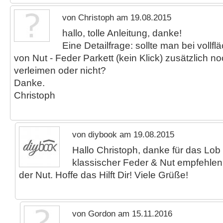
von Christoph am 19.08.2015
hallo, tolle Anleitung, danke!
Eine Detailfrage: sollte man bei vollf
von Nut - Feder Parkett (kein Klick) zusätzlich n
verleimen oder nicht?
Danke.
Christoph
von diybook am 19.08.2015
Hallo Christoph, danke für das Lob
klassischer Feder & Nut empfehlen
der Nut. Hoffe das Hilft Dir! Viele Grüße!
von Gordon am 15.11.2016