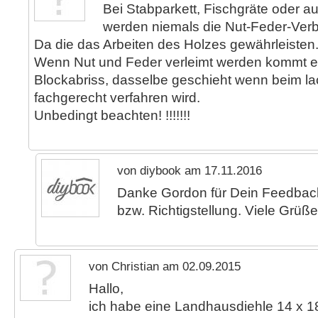
Bei Stabparkett, Fischgräte oder a
werden niemals die Nut-Feder-Verb
Da die das Arbeiten des Holzes gewährleisten
Wenn Nut und Feder verleimt werden kommt 
Blockabriss, dasselbe geschieht wenn beim lac
fachgerecht verfahren wird.
Unbedingt beachten! !!!!!!!
von diybook am 17.11.2016
Danke Gordon für Dein Feedbac
bzw. Richtigstellung. Viele Grüße
von Christian am 02.09.2015
Hallo,
ich habe eine Landhausdiehle 14 x 