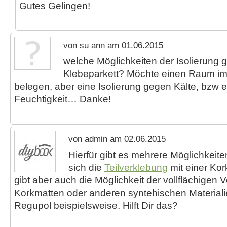
Gutes Gelingen!
von su ann am 01.06.2015
welche Möglichkeiten der Isolierung g
Klebeparkett? Möchte einen Raum i
belegen, aber eine Isolierung gegen Kälte, bzw 
Feuchtigkeit… Danke!
von admin am 02.06.2015
Hierfür gibt es mehrere Möglichkeit
sich die
Teilverklebung
mit einer Kor
gibt aber auch die Möglichkeit der vollflächigen 
Korkmatten oder anderen syntehischen Materialie
Regupol beispielsweise. Hilft Dir das?