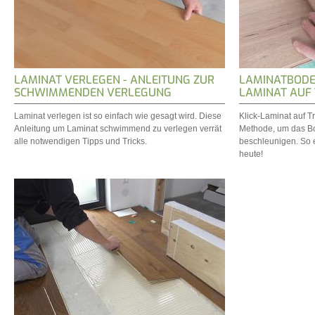
LAMINAT VERLEGEN - ANLEITUNG ZUR
LAMINATBODEN
SCHWIMMENDEN VERLEGUNG
LAMINAT AUF
Laminat verlegen ist so einfach wie gesagt wird. Diese
Klick-Laminat auf Tr
Anleitung um Laminat schwimmend zu verlegen verrät
Methode, um das B
alle notwendigen Tipps und Tricks.
beschleunigen. So 
heute!