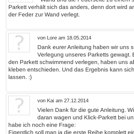
Parkett verhält sich das anders, denn dort wird a
der Feder zur Wand verlegt.
von Lore am 18.05.2014
Dank eurer Anleitung haben wir uns s
Verlegung unseres Parketts gewagt. Ei
den Parkett schwimmend verlegen, haben uns ab
kleben entschieden. Und das Ergebnis kann sich
lassen. :)
von Kai am 27.12.2014
Vielen Dank für die gute Anleitung. W
daran wagen und Klick-Parkett bei uns
habe ich noch eine Frage:
Eigentlich soll man ja die erste Reihe komplett e