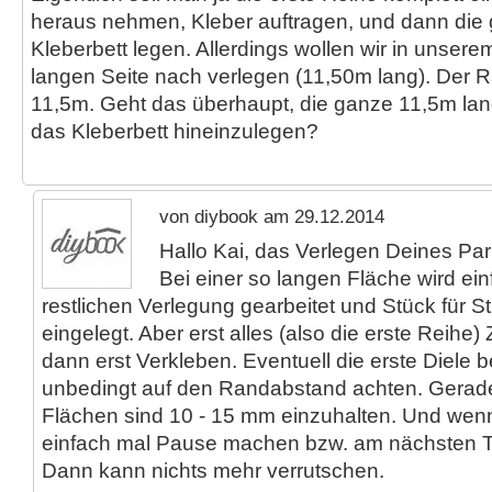
heraus nehmen, Kleber auftragen, und dann die
Kleberbett legen. Allerdings wollen wir in unse
langen Seite nach verlegen (11,50m lang). Der R
11,5m. Geht das überhaupt, die ganze 11,5m lang
das Kleberbett hineinzulegen?
von diybook am 29.12.2014
Hallo Kai, das Verlegen Deines Park
Bei einer so langen Fläche wird ein
restlichen Verlegung gearbeitet und Stück für St
eingelegt. Aber erst alles (also die erste Reihe
dann erst Verkleben. Eventuell die erste Diele
unbedingt auf den Randabstand achten. Gerad
Flächen sind 10 - 15 mm einzuhalten. Und wenn 
einfach mal Pause machen bzw. am nächsten 
Dann kann nichts mehr verrutschen.