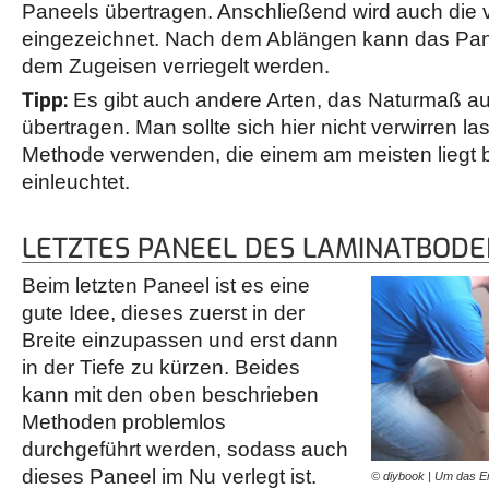
Paneels übertragen. Anschließend wird auch die
eingezeichnet. Nach dem Ablängen kann das Pane
dem Zugeisen verriegelt werden.
Tipp:
Es gibt auch andere Arten, das Naturmaß au
übertragen. Man sollte sich hier nicht verwirren l
Methode verwenden, die einem am meisten liegt 
einleuchtet.
LETZTES PANEEL DES LAMINATBOD
Beim letzten Paneel ist es eine
gute Idee, dieses zuerst in der
Breite einzupassen und erst dann
in der Tiefe zu kürzen. Beides
kann mit den oben beschrieben
Methoden problemlos
durchgeführt werden, sodass auch
dieses Paneel im Nu verlegt ist.
© diybook | Um das En