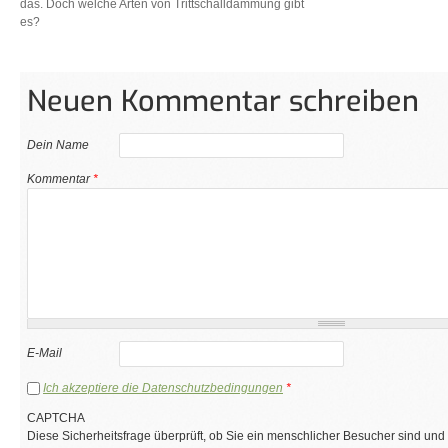
das. Doch welche Arten von Trittschalldämmung gibt
es?
Neuen Kommentar schreiben
Dein Name
Kommentar
*
E-Mail
Ich akzeptiere die Datenschutzbedingungen
*
CAPTCHA
Diese Sicherheitsfrage überprüft, ob Sie ein menschlicher Besucher sind und