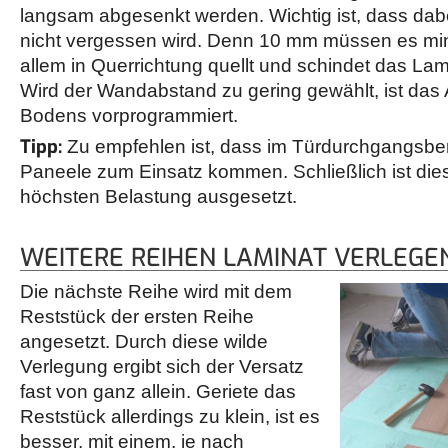
langsam abgesenkt werden. Wichtig ist, dass da
nicht vergessen wird. Denn 10 mm müssen es min
allem in Querrichtung quellt und schindet das Lam
Wird der Wandabstand zu gering gewählt, ist das
Bodens vorprogrammiert.
Tipp:
Zu empfehlen ist, dass im Türdurchgangsber
Paneele zum Einsatz kommen. Schließlich ist die
höchsten Belastung ausgesetzt.
WEITERE REIHEN LAMINAT VERLEGE
Die nächste Reihe wird mit dem
Reststück der ersten Reihe
angesetzt. Durch diese wilde
Verlegung ergibt sich der Versatz
fast von ganz allein. Geriete das
Reststück allerdings zu klein, ist es
besser, mit einem, je nach