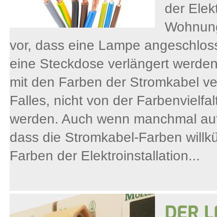
der Elek
Wohnung
vor, dass eine Lampe angeschloss
eine Steckdose verlängert werden
mit den Farben der Stromkabel ve
Falles, nicht von der Farbenvielf
werden. Auch wenn manchmal auf d
dass die Stromkabel-Farben willkü
Farben der Elektroinstallation...
DER L