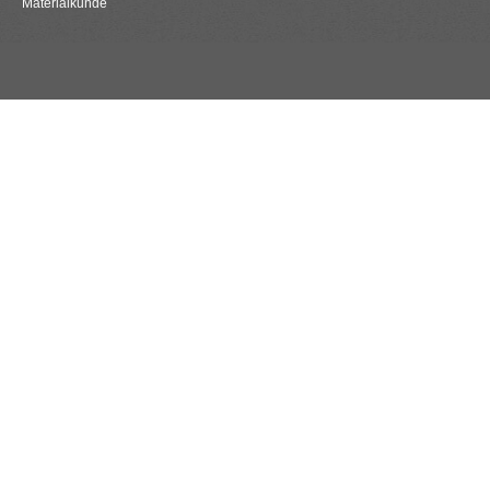
Materialkunde