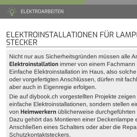
ELEKTROARBEITEN
ELEKTROINSTALLATIONEN FÜR LAMP
STECKER
Nicht nur aus Sicherheitsgründen müssen alle Ar
Elektroinstallation
immer von einem Fachmann d
Einfache Elektroinstallation im Haus, also solc
oder vorgefertigten Anschlüssen, dürfen mit fac
aber auch in Eigenregie erfolgen.
Die auf diybook.ch vorgestellten Projekte zeigen 
einfache Elektroinstallationen, sondern stellen e
Heimwerkern
von
üblicherweise durchgeführten
Dazu gehört das Montieren einer Deckenlampe 
Anschließen eines Schalters oder aber die Repa
Schutzkontaktsteckers.