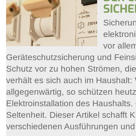
SICH
Sicherun
elektron
vor all
Geräteschutzsicherung und Feinsi
Schutz vor zu hohen Strömen, di
verhält es sich auch im Haushalt
allgegenwärtig, so schützen heutz
Elektroinstallation des Haushalts
Seltenheit. Dieser Artikel schafft 
verschiedenen Ausführungen und 