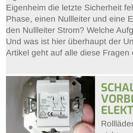
Eigenheim die letzte Sicherheit fe
Phase, einen Nullleiter und eine 
den Nullleiter Strom? Welche Aufg
Und was ist hier überhaupt der U
Artikel geht auf alle diese Fragen e
SCHAL
VORB
ELEK
Rollläde