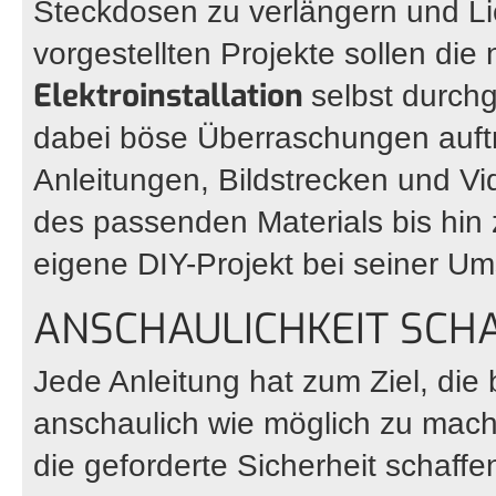
Steckdosen zu verlängern und Lic
vorgestellten Projekte sollen die
Elektroinstallation
selbst durch
dabei böse Überraschungen auftre
Anleitungen, Bildstrecken und V
des passenden Materials bis hin
eigene DIY-Projekt bei seiner U
ANSCHAULICHKEIT SCHA
Jede Anleitung hat zum Ziel, di
anschaulich wie möglich zu mach
die geforderte Sicherheit schaffe