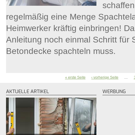
schaffen
regelmäßig eine Menge Spachtela
Heimwerker kräftig einbringen! Da
Anleitung noch einmal Schritt für 
Betondecke spachteln muss.
« erste Seite
‹ vorherige Seite
…
SEITEN
AKTUELLE ARTIKEL
WERBUNG