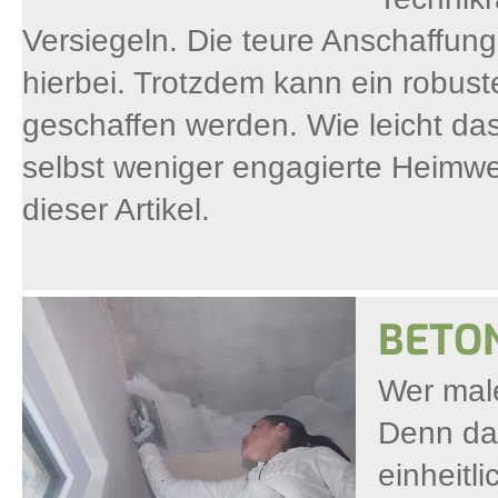
Versiegeln. Die teure Anschaffung
hierbei. Trotzdem kann ein robus
geschaffen werden. Wie leicht da
selbst weniger engagierte Heimwe
dieser Artikel.
BETO
Wer male
Denn das
einheitl