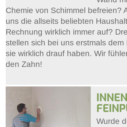
Chemie von Schimmel befreien? A
uns die allseits beliebten Haushal
Rechnung wirklich immer auf? Dre
stellen sich bei uns erstmals de
sie wirklich drauf haben. Wir fühl
den Zahn!
INNE
FEIN
Wurde de