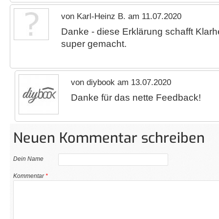
von Karl-Heinz B. am 11.07.2020
Danke - diese Erklärung schafft Klarhe
super gemacht.
von diybook am 13.07.2020
Danke für das nette Feedback!
Neuen Kommentar schreiben
Dein Name
Kommentar
*