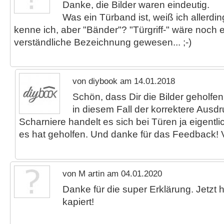
Danke, die Bilder waren eindeutig.
Was ein Türband ist, weiß ich allerdin
kenne ich, aber "Bänder"? "Türgriff-" wäre noch e
verständliche Bezeichnung gewesen... ;-)
von diybook am 14.01.2018
Schön, dass Dir die Bilder geholfe
in diesem Fall der korrektere Ausd
Scharniere handelt es sich bei Türen ja eigentl
es hat geholfen. Und danke für das Feedback! 
von M artin am 04.01.2020
Danke für die super Erklärung. Jetzt 
kapiert!