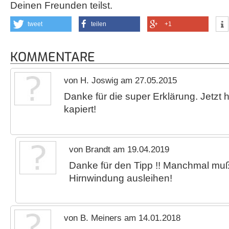
Deinen Freunden teilst.
tweet
teilen
+1
KOMMENTARE
von H. Joswig am 27.05.2015
Danke für die super Erklärung. Jetzt 
kapiert!
von Brandt am 19.04.2019
Danke für den Tipp !! Manchmal mu
Hirnwindung ausleihen!
von B. Meiners am 14.01.2018