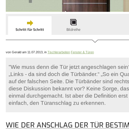
Schritt für Schritt
Bildreihe
von Gerald am 11.07.2013, in
Tischlerarbeiten
Fenster & Türen
"Wie muss denn die Tür jetzt angeschlagen sein
„Links - da sind doch die Türbänder.“ „So ein Qu
auf der falschen Seite. Die Türbänder sind rech
diese Diskussion bekannt vor? Keine Sorge, das
einmal durchgemacht. Ist aber die Definition erst
einfach, den Türanschlag zu erkennen.
WIE DER ANSCHLAG DER TÜR BESTI