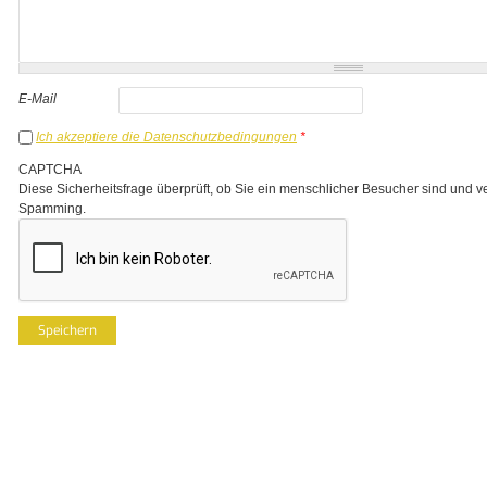
E-Mail
Ich akzeptiere die Datenschutzbedingungen
*
CAPTCHA
Diese Sicherheitsfrage überprüft, ob Sie ein menschlicher Besucher sind und v
Spamming.