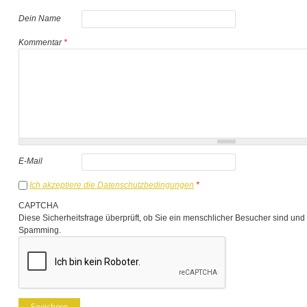
Dein Name
Kommentar
*
E-Mail
Ich akzeptiere die Datenschutzbedingungen
*
CAPTCHA
Diese Sicherheitsfrage überprüft, ob Sie ein menschlicher Besucher sind und
Spamming.