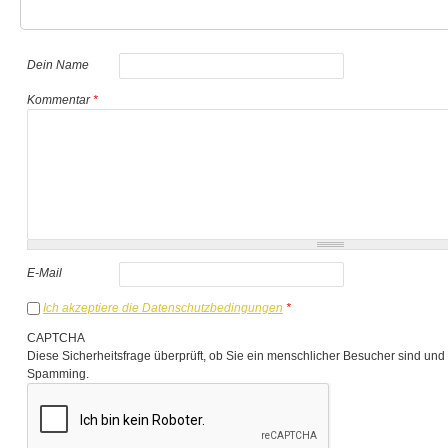
Dein Name
Kommentar
*
E-Mail
Ich akzeptiere die Datenschutzbedingungen
*
CAPTCHA
Diese Sicherheitsfrage überprüft, ob Sie ein menschlicher Besucher sind und
Spamming.