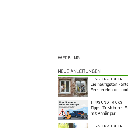
WERBUNG
NEUE ANLEITUNGEN
FENSTER & TÜREN
Die häufigsten Fehl
Fenstereinbau – un
TIPPS UND TRICKS
Tipps für sicheres 
mit Anhänger
FENSTER & TÜREN