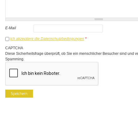
E-Mail
Ich akzeptiere die Datenschutzbedingungen
*
CAPTCHA
Diese Sicherheitsfrage überprüft, ob Sie ein menschlicher Besucher sind und v
Spamming.