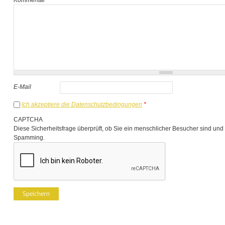
E-Mail
Ich akzeptiere die Datenschutzbedingungen
*
CAPTCHA
Diese Sicherheitsfrage überprüft, ob Sie ein menschlicher Besucher sind und
Spamming.