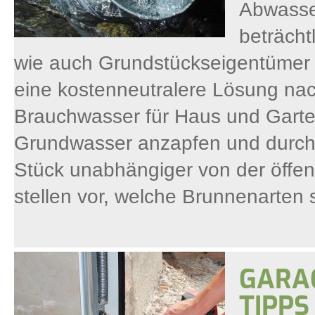
Abwasse
beträcht
wie auch Grundstückseigentümer e
eine kostenneutralere Lösung na
Brauchwasser für Haus und Garte
Grundwasser anzapfen und durch
Stück unabhängiger von der öffe
stellen vor, welche Brunnenarten 
GARAG
TIPPS