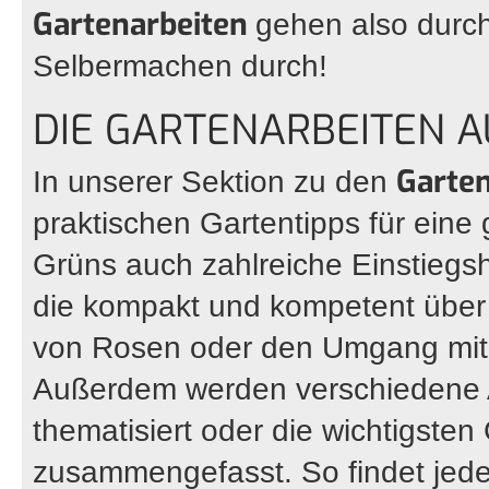
Gartenarbeiten
gehen also durc
Selbermachen durch!
DIE GARTENARBEITEN A
Garte
In unserer Sektion zu den
praktischen Gartentipps für ein
Grüns auch zahlreiche Einstiegshi
die kompakt und kompetent über 
von Rosen oder den Umgang mit 
Außerdem werden verschiedene A
thematisiert oder die wichtigsten
zusammengefasst. So findet jed