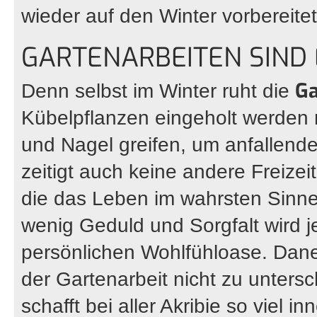
wieder auf den Winter vorbereitet
GARTENARBEITEN SIND
Ga
Denn selbst im Winter ruht die
Kübelpflanzen eingeholt werde
und Nagel greifen, um anfallende
zeitigt auch keine andere Freizei
die das Leben im wahrsten Sinne 
wenig Geduld und Sorgfalt wird j
persönlichen Wohlfühloase. Dan
der Gartenarbeit nicht zu untersc
schafft bei aller Akribie so viel 