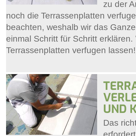
zu der A
noch die Terrassenplatten verfugen
beachten, weshalb wir das Ganze 
einmal Schritt für Schritt erklären
Terrassenplatten verfugen lassen!
TERRA
VERLE
UND 
Das rich
erforder