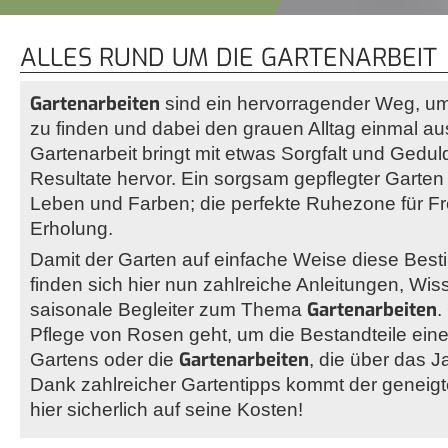
ALLES RUND UM DIE GARTENARBEIT
Gartenarbeiten
sind ein hervorragender Weg, um 
zu finden und dabei den grauen Alltag einmal a
Gartenarbeit bringt mit etwas Sorgfalt und Gedu
Resultate hervor. Ein sorgsam gepflegter Garten 
Leben und Farben; die perfekte Ruhezone für Fre
Erholung.
Damit der Garten auf einfache Weise diese Best
finden sich hier nun zahlreiche Anleitungen, Wis
Gartenarbeiten
saisonale Begleiter zum Thema
.
Pflege von Rosen geht, um die Bestandteile ein
Gartenarbeiten
Gartens oder die
, die über das Ja
Dank zahlreicher Gartentipps kommt der geneigt
hier sicherlich auf seine Kosten!