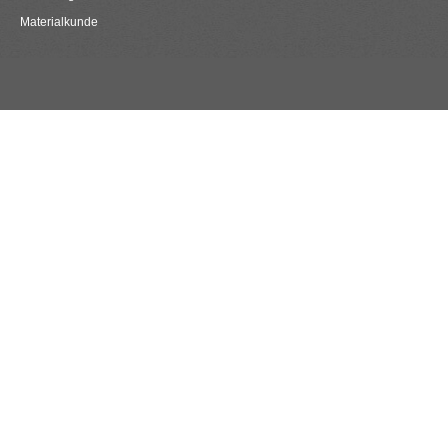
Materialkunde