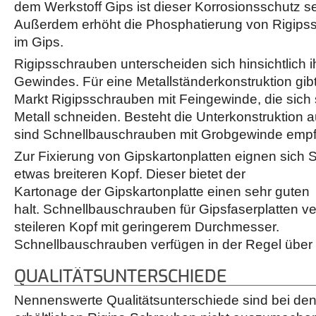
dem Werkstoff Gips ist dieser Korrosionsschutz s
Außerdem erhöht die Phosphatierung von Rigips
im Gips.
Rigipsschrauben unterscheiden sich hinsichtlich 
Gewindes. Für eine Metallständerkonstruktion gib
Markt Rigipsschrauben mit Feingewinde, die sich 
Metall schneiden. Besteht die Unterkonstruktion a
sind Schnellbauschrauben mit Grobgewinde empf
Zur Fixierung von Gipskartonplatten eignen sich
etwas breiteren Kopf. Dieser bietet der
Kartonage der Gipskartonplatte einen sehr guten
halt. Schnellbauschrauben für Gipsfaserplatten v
steileren Kopf mit geringerem Durchmesser.
Schnellbauschrauben verfügen in der Regel über 
QUALITÄTSUNTERSCHIEDE
Nennenswerte Qualitätsunterschiede sind bei de