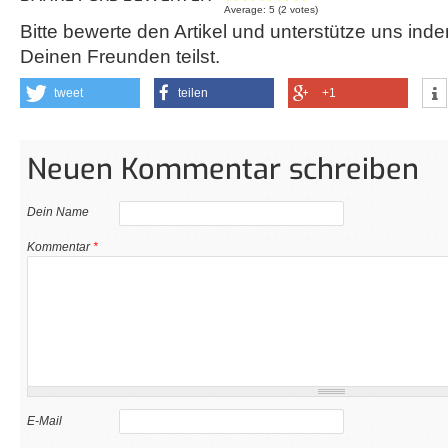
Average:
5
(
2
votes)
Bitte bewerte den Artikel und unterstütze uns inde
Deinen Freunden teilst.
tweet
teilen
+1
Neuen Kommentar schreiben
Dein Name
Kommentar
*
E-Mail