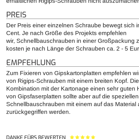
erhältlichen Rigips-Schrauben nicht auszumache
PREIS
Der Preis einer einzelnen Schraube bewegt sich 
Cent. Je nach Größe des Projekts empfehlen
wir, Schnellbauschrauben in einer Großpackung z
kosten je nach Länge der Schrauben ca. 2 - 5 Eur
EMPFEHLUNG
Zum Fixieren von Gipskartonplatten empfehlen w
von Rigips-Schrauben mit einem breiten Kopf. Die
Kombination mit der Kartonage einen sehr guten 
von Gipsfaserplatten sollte aber auf die speziellen
Schnellbauschrauben mit einem auf das Material
zurückgegriffen werden.
DANKE FÜRS BEWERTEN