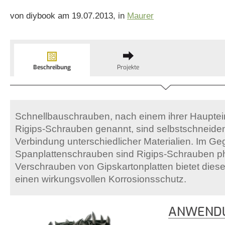
von diybook am 19.07.2013, in
Maurer
Beschreibung
Projekte
Schnellbauschrauben, nach einem ihrer Hauptei
Rigips-Schrauben genannt, sind selbstschneid
Verbindung unterschiedlicher Materialien. Im G
Spanplattenschrauben sind Rigips-Schrauben ph
Verschrauben von Gipskartonplatten bietet dies
einen wirkungsvollen Korrosionsschutz.
ANWENDU