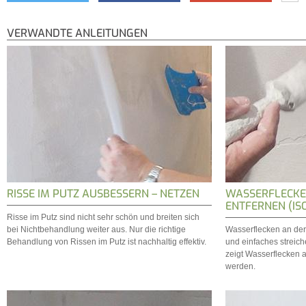
VERWANDTE ANLEITUNGEN
RISSE IM PUTZ AUSBESSERN – NETZEN
WASSERFLECKE
ENTFERNEN (IS
Risse im Putz sind nicht sehr schön und breiten sich
bei Nichtbehandlung weiter aus. Nur die richtige
Wasserflecken an de
Behandlung von Rissen im Putz ist nachhaltig effektiv.
und einfaches streiche
zeigt Wasserflecken 
werden.