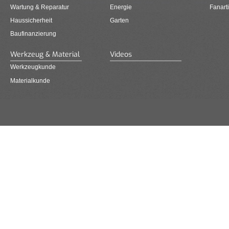
Wartung & Reparatur
Energie
Fanarti
Haussicherheit
Garten
Baufinanzierung
Werkzeug & Material
Videos
Werkzeugkunde
Materialkunde