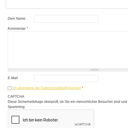
Dein Name
Kommentar
*
E-Mail
Ich akzeptiere die Datenschutzbedingungen
*
CAPTCHA
Diese Sicherheitsfrage überprüft, ob Sie ein menschlicher Besucher sind und
Spamming.