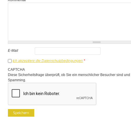
E-Mail
Ich akzeptiere die Datenschutzbedingungen
*
CAPTCHA
Diese Sicherheitsfrage überprüft, ob Sie ein menschlicher Besucher sind und
Spamming.