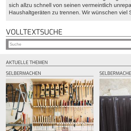
sich allzu schnell von seinen vermeintlich unrep
Haushaltgeräten zu trennen. Wir wünschen viel
VOLLTEXTSUCHE
AKTUELLE THEMEN
SELBERMACHEN
SELBERMACH