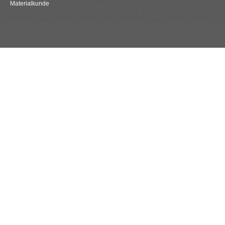
Materialkunde